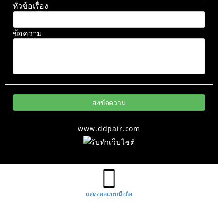
หัวข้อเรื่อง
ข้อความ
www.ddpair.com
แสดงผลแบบมือถือ