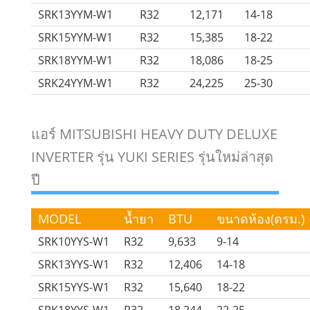
SRK13YYM-W1
R32
12,171
14-18
SRK15YYM-W1
R32
15,385
18-22
SRK18YYM-W1
R32
18,086
18-25
SRK24YYM-W1
R32
24,225
25-30
แอร์ MITSUBISHI HEAVY DUTY DELUXE
INVERTER รุ่น YUKI SERIES รุ่นใหม่ล่าสุด
ปี
MODEL
น้ำยา
BTU
ขนาดห้อง(ตรม.)
SRK10YYS-W1
R32
9,633
9-14
SRK13YYS-W1
R32
12,406
14-18
SRK15YYS-W1
R32
15,640
18-22
SRK18YYS-W1
R32
18,244
22-25