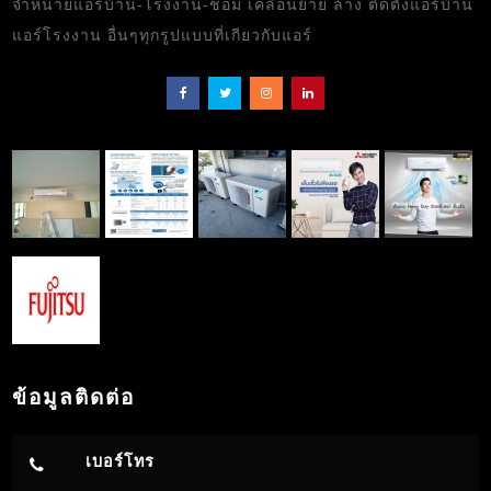
จำหน่ายแอร์บ้าน-โรงงาน-ช่อม เคลื่อนย้าย ล้าง ติดตั้งแอร์บ้าน
แอร์โรงงาน อื่นๆทุกรูปแบบที่เกียวกับแอร์
ข้อมูลติดต่อ
เบอร์โทร