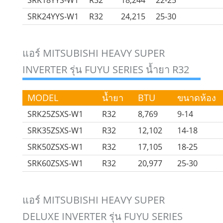
SRK24YYS-W1
R32
24,215
25-30
แอร์ MITSUBISHI HEAVY SUPER
INVERTER รุ่น FUYU SERIES น้ำยา R32
MODEL
น้ำยา
BTU
ขนาดห้อง
SRK25ZSXS-W1
R32
8,769
9-14
SRK35ZSXS-W1
R32
12,102
14-18
SRK50ZSXS-W1
R32
17,105
18-25
SRK60ZSXS-W1
R32
20,977
25-30
แอร์ MITSUBISHI HEAVY SUPER
DELUXE INVERTER รุ่น FUYU SERIES