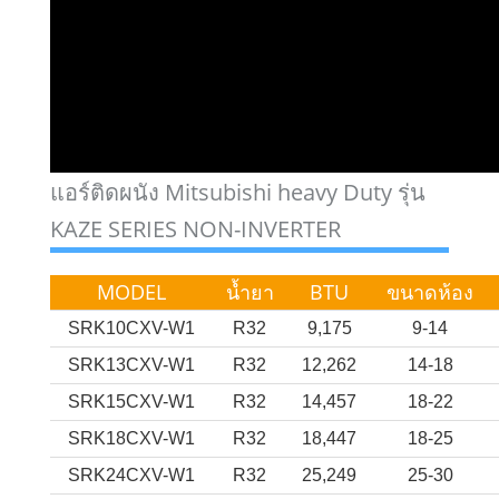
แอร์ติดผนัง Mitsubishi heavy Duty รุ่น
KAZE SERIES NON-INVERTER
MODEL
น้ำยา
BTU
ขนาดห้อง
SRK10CXV-W1
R32
9,175
9-14
SRK13CXV-W1
R32
12,262
14-18
SRK15CXV-W1
R32
14,457
18-22
SRK18CXV-W1
R32
18,447
18-25
SRK24CXV-W1
R32
25,249
25-30