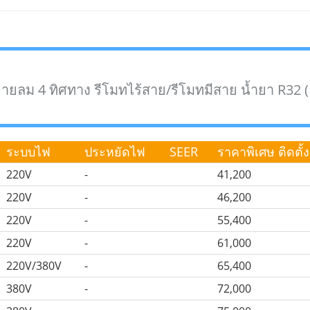
จายลม 4 ทิศทาง รีโมทไร้สาย/รีโมทมีสาย น้ำยา R32 (
ระบบไฟ
ประหยัดไฟ
SEER
ราคาพิเศษ ติดตั้ง
220V
-
41,200
220V
-
46,200
220V
-
55,400
220V
-
61,000
220V/380V
-
65,400
380V
-
72,000