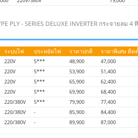
,000
220V/380V
79,000
YPE PLY - SERIES DELUXE INVERTER กระจายลม 4 ท
ระบบไฟ
ประหยัดไฟ
ราคาปกติ
ราคาพิเศษ ติดตั้
220V
5***
48,900
47,000
220V
5***
53,900
51,400
220V
5***
65,900
62,400
220V
5***
69,900
68,400
220/380V
5***
79,900
77,400
220/380V
-
85,900
84,400
220/380V
-
89,900
87,000