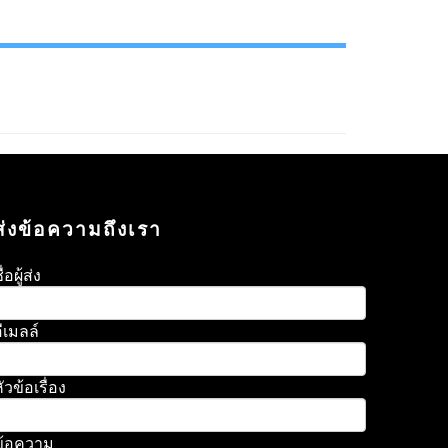
ส่งข้อความถึงเรา
ื่อผู้ส่ง
ีเมลล์
ัวข้อเรื่อง
ข้อความ