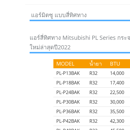
แอร์มิตซู แบบสี่ทิศทาง
แอร์สี่ทิศทาง Mitsubishi PL Series กระ
ใหม่ล่าสุดปี2022
MODEL
น้ำยา
BTU
PL-P13BAK
R32
14,000
PL-P18BAK
R32
17,400
PL-P24BAK
R32
22,500
PL-P30BAK
R32
30,000
PL-P36BAK
R32
35,500
PL-P42BAK
R32
42,300