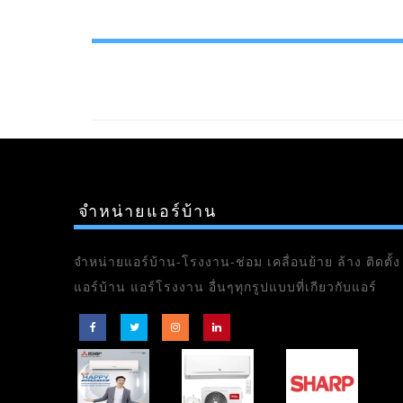
จำหน่ายแอร์บ้าน
จำหน่ายแอร์บ้าน-โรงงาน-ช่อม เคลื่อนย้าย ล้าง ติดตั้ง
แอร์บ้าน แอร์โรงงาน อื่นๆทุกรูปแบบที่เกียวกับแอร์