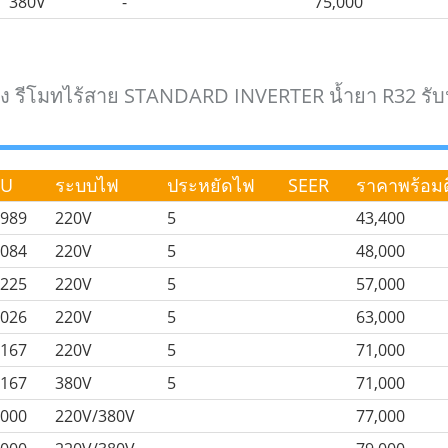
380V
-
75,000
ศทาง รีโมทไร้สาย STANDARD INVERTER น้ำยา R32 รับ
TU
ระบบไฟ
ประหยัดไฟ
SEER
ราคาพร้อมติ
,989
220V
5
43,400
,084
220V
5
48,000
,225
220V
5
57,000
,026
220V
5
63,000
,167
220V
5
71,000
,167
380V
5
71,000
,000
220V/380V
77,000