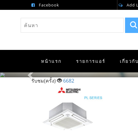
Facebook
Add 
หน้าแรก
รายการแอร์
เกี่ยวก
Previous
รับชม(ครั้ง)
6682