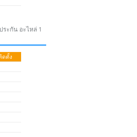
ประกัน อะไหล่ 1
ดตั้ง